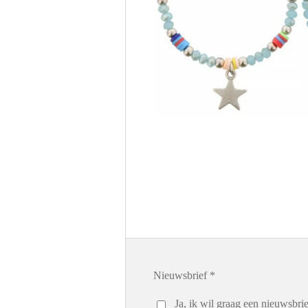
Nieuwsbrief *
Ja, ik wil graag een nieuwsbrie