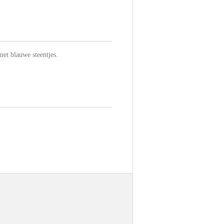
et blauwe steentjes.