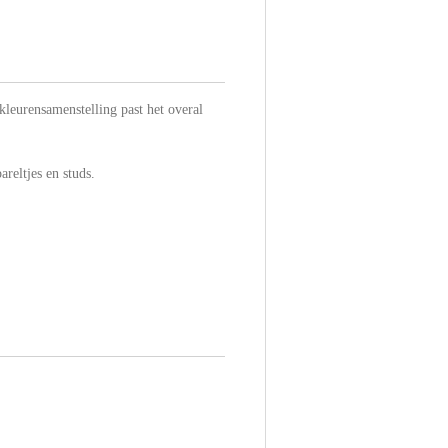
kleurensamenstelling past het overal
areltjes en studs.