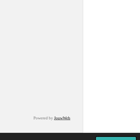
Powered by
JouwWeb