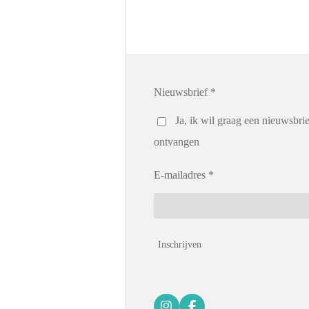
Nieuwsbrief *
Ja, ik wil graag een nieuwsbrie
ontvangen
E-mailadres *
Inschrijven