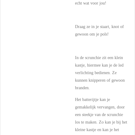
echt wat voor jou!
Draag ze in je staart, knot of
gewoon om je pols!
In de scrunchie zit een klein
kastje, hiermee kan je de led
verlichting bedienen. Ze
kunnen knipperen of gewoon
branden.
Het batterijtje kan je
gemakkelijk vervangen, door
een steekje van de scrunchie
los te maken. Zo kan je bij het
kleine kastje en kan je het