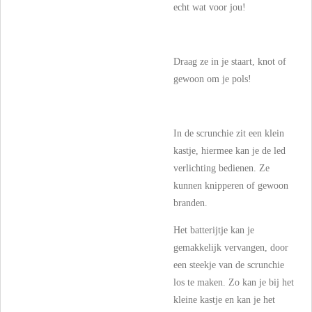
echt wat voor jou!
Draag ze in je staart, knot of
gewoon om je pols!
In de scrunchie zit een klein
kastje, hiermee kan je de led
verlichting bedienen. Ze
kunnen knipperen of gewoon
branden.
Het batterijtje kan je
gemakkelijk vervangen, door
een steekje van de scrunchie
los te maken. Zo kan je bij het
kleine kastje en kan je het