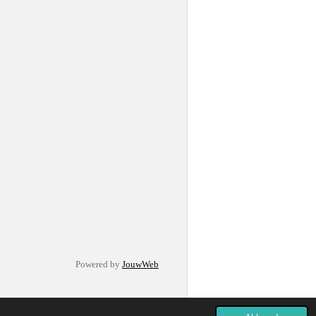
Powered by
JouwWeb