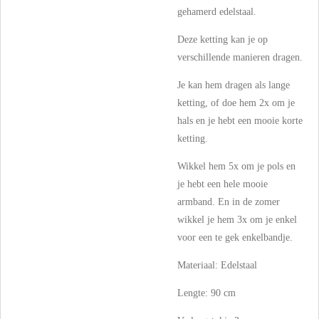
gehamerd edelstaal.
Deze ketting kan je op
verschillende manieren dragen.
Je kan hem dragen als lange
ketting, of doe hem 2x om je
hals en je hebt een mooie korte
ketting.
Wikkel hem 5x om je pols en
je hebt een hele mooie
armband. En in de zomer
wikkel je hem 3x om je enkel
voor een te gek enkelbandje.
Materiaal: Edelstaal
Lengte: 90 cm