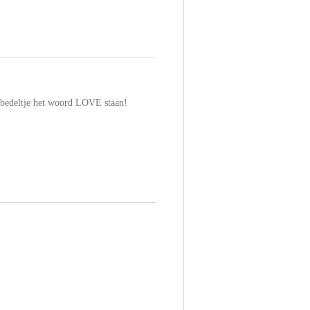
 bedeltje het woord LOVE staan!