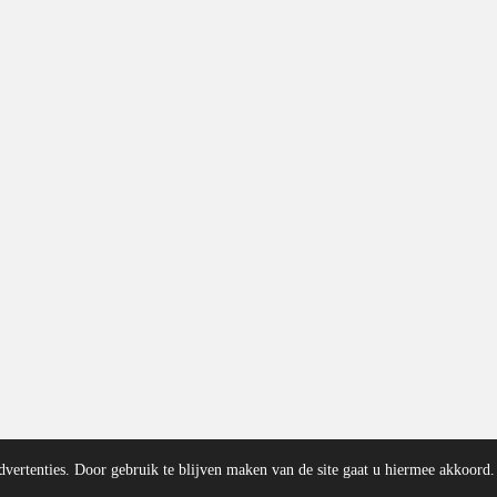
dvertenties. Door gebruik te blijven maken van de site gaat u hiermee akkoord.