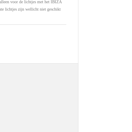
leen voor de lichtjes met het IBIZA
lichtjes zijn wellicht niet geschikt