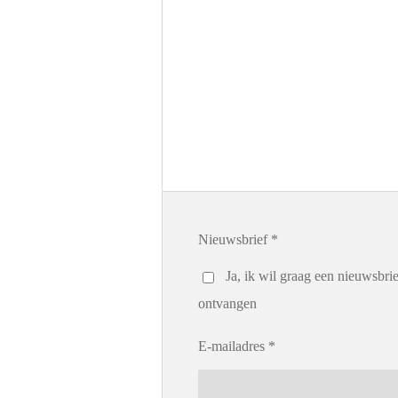
Nieuwsbrief *
Ja, ik wil graag een nieuwsbrie
ontvangen
E-mailadres *