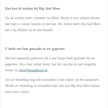
Hoe kan ik betalen bij Hip And More
Via de website kunt u betalen via IDeal. Mocht u voor afhalen kiezen
dan kunt u contant betalen of met pin. Het liefste heeft Hip And More
dat u bij afhalen via de pin betaald.
U heeft een fout gemaakt in uw gegevens
Het kan natuurlijk gebeuren dat u een foutje heeft gemaakt bij uw
gegevens. Als u hier achter komt, laat het ons dan zo snel mogelijk
weten via
info@hipandmore.nl
Als uw bestelling nog niet verzonden is dan zullen wij het aanpassen.
Mocht uw bestelling al verzonden zijn, dan kan Hip And More helaas
niets voor u doen.