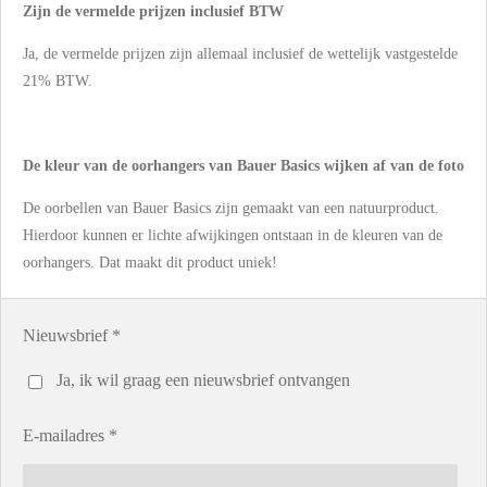
Zijn de vermelde prijzen inclusief BTW
Ja, de vermelde prijzen zijn allemaal inclusief de wettelijk vastgestelde
21% BTW.
De kleur van de oorhangers van Bauer Basics wijken af van de foto
De oorbellen van Bauer Basics zijn gemaakt van een natuurproduct.
Hierdoor kunnen er lichte afwijkingen ontstaan in de kleuren van de
oorhangers. Dat maakt dit product uniek!
Nieuwsbrief *
Ja, ik wil graag een nieuwsbrief ontvangen
E-mailadres *